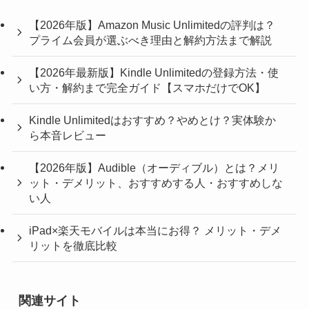
【2026年版】Amazon Music Unlimitedの評判は？
プライム会員が選ぶべき理由と解約方法まで解説
【2026年最新版】Kindle Unlimitedの登録方法・使
い方・解約まで完全ガイド【スマホだけでOK】
Kindle Unlimitedはおすすめ？やめとけ？実体験か
ら本音レビュー
【2026年版】Audible（オーディブル）とは？メリ
ット・デメリット、おすすめする人・おすすめしな
い人
iPad×楽天モバイルは本当にお得？ メリット・デメ
リットを徹底比較
関連サイト