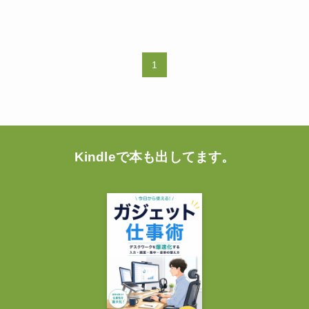
1
Kindleで本も出してます。