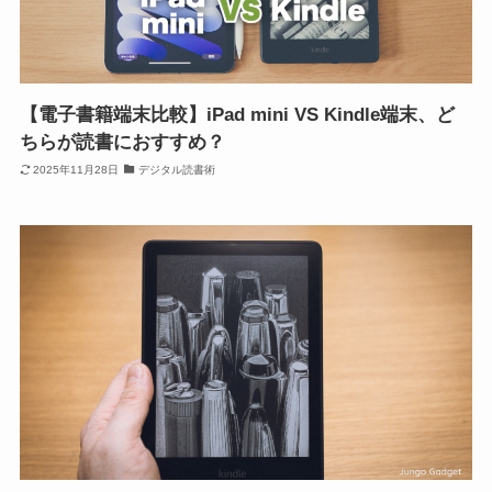
【電子書籍端末比較】iPad mini VS Kindle端末、ど
ちらが読書におすすめ？
2025年11月28日
デジタル読書術