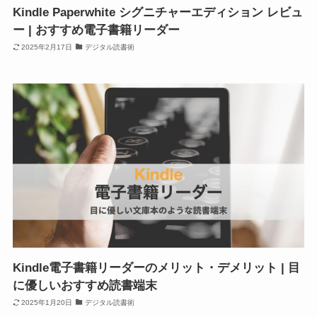
Kindle Paperwhite シグニチャーエディション レビュ
ー | おすすめ電子書籍リーダー
2025年2月17日
デジタル読書術
Kindle電子書籍リーダーのメリット・デメリット | 目
に優しいおすすめ読書端末
2025年1月20日
デジタル読書術