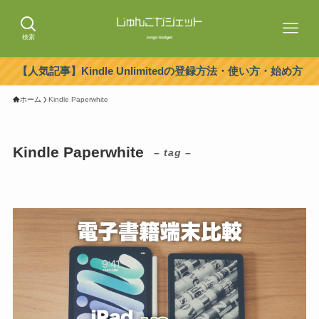
検索
【人気記事】Kindle Unlimitedの登録方法・使い方・始め方
ホーム
Kindle Paperwhite
Kindle Paperwhite
– tag –