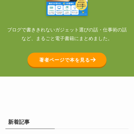
ブログで書ききれないガジェット選びの話・仕事術の話
など、まるごと電子書籍にまとめました。
著者ページで本を見る
新着記事