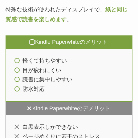
特殊な技術が使われたディスプレイで、
紙と同じ
質感で読書を楽しめます
。
Kindle Paperwhiteのメリット
軽くて持ちやすい
目が疲れにくい
読書に集中しやすい
防水対応
Kindle Paperwhiteのデメリット
白黒表示しかできない
ページめくりに若干のストレス