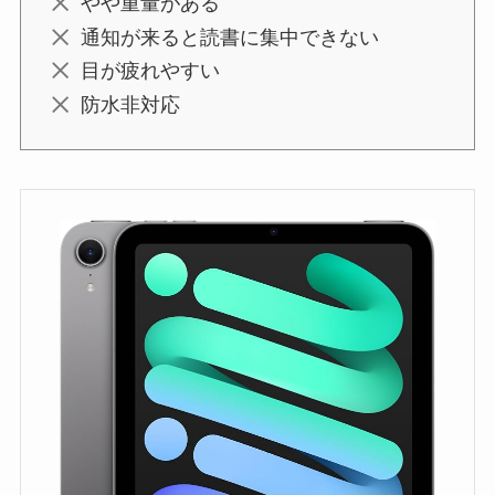
やや重量がある
通知が来ると読書に集中できない
目が疲れやすい
防水非対応