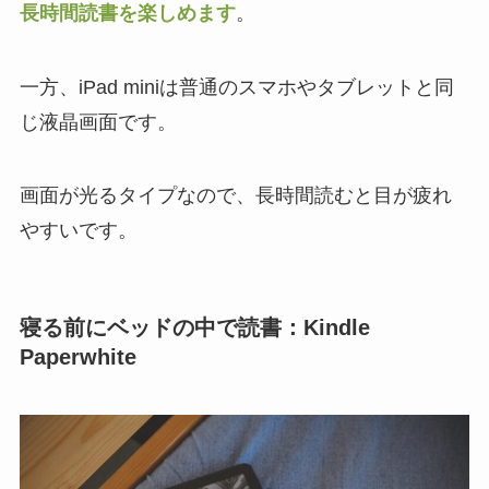
長時間読書を楽しめます
。
一方、iPad miniは普通のスマホやタブレットと同
じ液晶画面です。
画面が光るタイプなので、長時間読むと目が疲れ
やすいです。
寝る前にベッドの中で読書：Kindle
Paperwhite