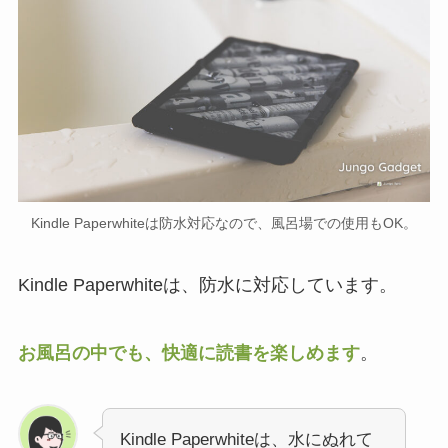
Kindle Paperwhiteは防水対応なので、風呂場での使用もOK。
Kindle Paperwhiteは、防水に対応しています。
お風呂の中でも、快適に読書を楽しめます
。
Kindle Paperwhiteは、水にぬれて