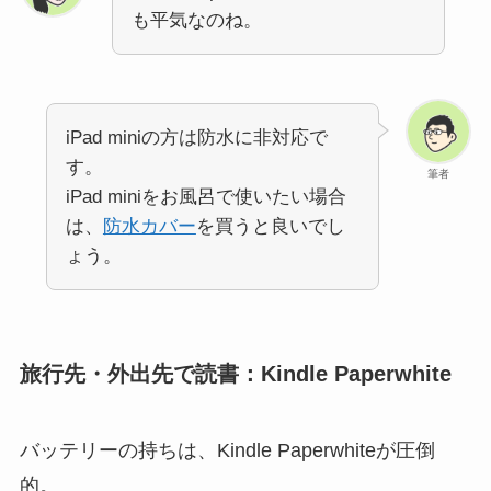
も平気なのね。
iPad miniの方は防水に非対応で
す。
筆者
iPad miniをお風呂で使いたい場合
は、
防水カバー
を買うと良いでし
ょう。
旅行先・外出先で読書：Kindle Paperwhite
バッテリーの持ちは、Kindle Paperwhiteが圧倒
的。