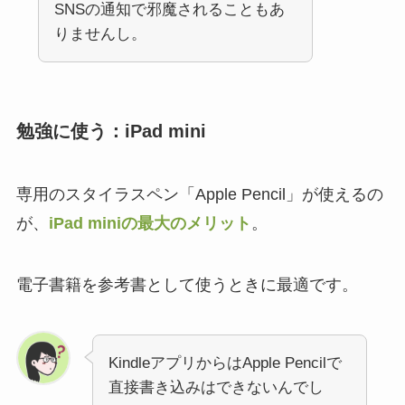
SNSの通知で邪魔されることもあ
りませんし。
勉強に使う：iPad mini
専用のスタイラスペン「Apple Pencil」が使えるの
が、
iPad miniの最大のメリット
。
電子書籍を参考書として使うときに最適です。
KindleアプリからはApple Pencilで
直接書き込みはできないんでし