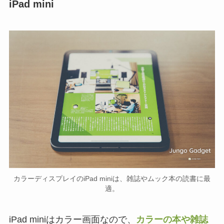
iPad mini
カラーディスプレイのiPad miniは、雑誌やムック本の読書に最
適。
iPad miniはカラー画面なので、
カラーの本や雑誌