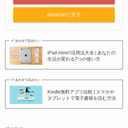
Amazonで見る
あわせて読みたい
iPad miniの活用法大全 | あなたの
生活が変わる7つの使い方
あわせて読みたい
Kindle無料アプリ比較 | スマホや
タブレットで電子書籍を読む方法