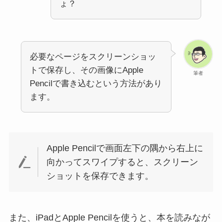
ょ？
必要なページをスクリーンショッ
トで保存し、その画像にApple
筆者
Pencilで書き込むという方法があり
ます。
Apple Pencilで画面左下の隅から右上に
向かってスワイプすると、スクリーン
ショットを保存できます。
また、iPadとApple Pencilを使うと、本を読みなが