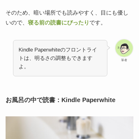
そのため、暗い場所でも読みやすく、目にも優し
いので、
寝る前の読書にぴったり
です。
Kindle Paperwhiteのフロントライ
トは、明るさの調整もできます
筆者
よ。
お風呂の中で読書：Kindle Paperwhite