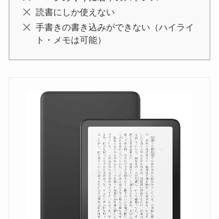
読書にしか使えない
手書きの書き込みができない（ハイライ
ト・メモは可能）