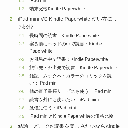
iPad mini
端末比較Kindle Paperwhite
iPad mini VS Kindle Paperwhite 使い方によ
る比較
長時間の読書：Kindle Paperwhite
寝る前にベッドの中で読書：Kindle
Paperwhite
お風呂の中で読書：Kindle Paperwhite
旅行先・外出先で読書：Kindle Paperwhite
雑誌・ムック本・カラーのコミックを読
む：iPad mini
他の電子書籍サービスも使う：iPad mini
読書以外にも使いたい：iPad mini
勉強に使う：iPad mini
iPad miniとKindle Paperwhiteの価格比較
結論：どこでも読書を楽しみたいならKindle