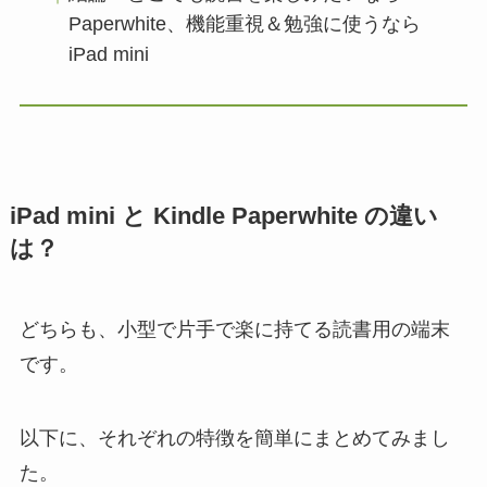
Paperwhite、機能重視＆勉強に使うなら
iPad mini
iPad mini と Kindle Paperwhite の違い
は？
どちらも、小型で片手で楽に持てる読書用の端末
です。
以下に、それぞれの特徴を簡単にまとめてみまし
た。