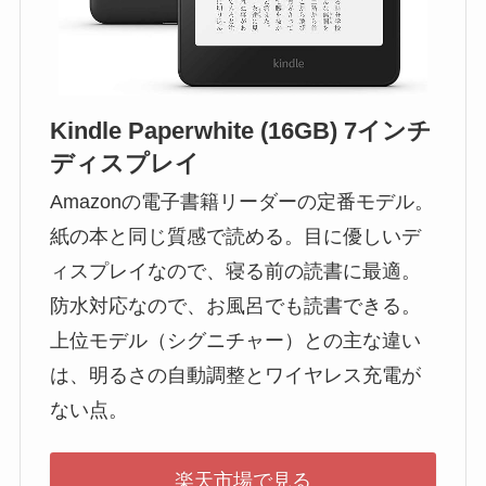
Kindle Paperwhite (16GB) 7インチ
ディスプレイ
Amazonの電子書籍リーダーの定番モデル。
紙の本と同じ質感で読める。目に優しいデ
ィスプレイなので、寝る前の読書に最適。
防水対応なので、お風呂でも読書できる。
上位モデル（シグニチャー）との主な違い
は、明るさの自動調整とワイヤレス充電が
ない点。
楽天市場で見る