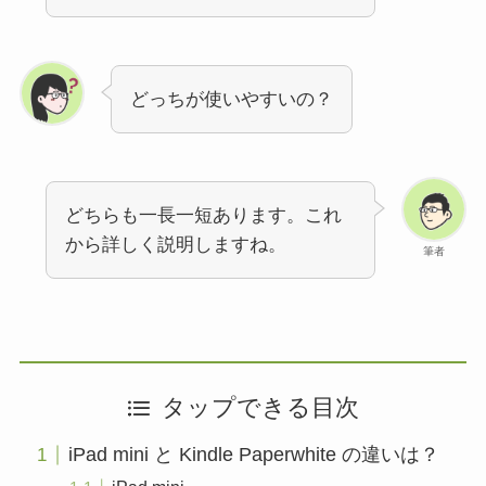
どっちが使いやすいの？
どちらも一長一短あります。これ
から詳しく説明しますね。
筆者
タップできる目次
iPad mini と Kindle Paperwhite の違いは？