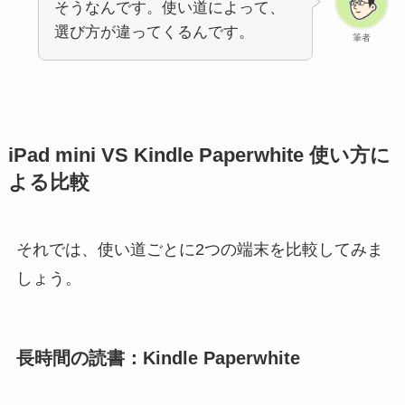
そうなんです。使い道によって、
選び方が違ってくるんです。
筆者
iPad mini VS Kindle Paperwhite 使い方に
よる比較
それでは、使い道ごとに2つの端末を比較してみま
しょう。
長時間の読書：Kindle Paperwhite