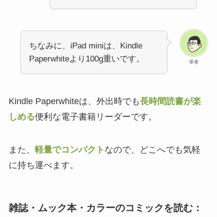
ちなみに、iPad miniは、Kindle
Paperwhiteより100g重いです。
筆者
Kindle Paperwhiteは、外出時でも
長時間読書が楽
しめる
便利な電子書籍リーダーです。
また、
軽量でコンパクト
なので、どこへでも気軽
に持ち運べます。
雑誌・ムック本・カラーのコミックを読む：