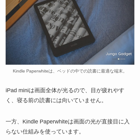
Kindle Paperwhiteは、ベッドの中での読書に最適な端末。
iPad miniは画面全体が光るので、目が疲れやす
く、寝る前の読書には向いていません。
一方、Kindle Paperwhiteは画面の光が直接目に入
らない仕組みを使っています。