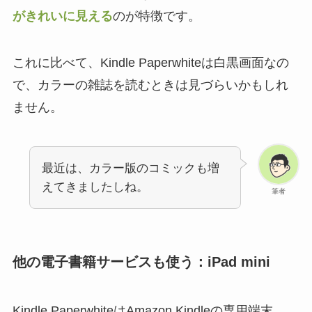
がきれいに見える
のが特徴です。
これに比べて、Kindle Paperwhiteは白黒画面なの
で、カラーの雑誌を読むときは見づらいかもしれ
ません。
最近は、カラー版のコミックも増
えてきましたしね。
筆者
他の電子書籍サービスも使う：iPad mini
Kindle PaperwhiteはAmazon Kindleの専用端末。