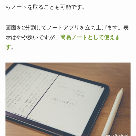
らノートを取ることも可能です。
画面を2分割してノートアプリを立ち上げます。表
示はやや狭いですが、
簡易ノートとして使えま
す
。