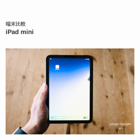
端末比較
iPad mini