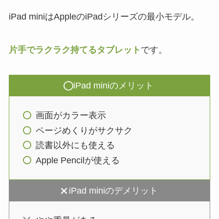
iPad miniはAppleのiPadシリーズの最小モデル。
片手でラクラク持てるタブレット
です。
iPad miniのメリット
画面がカラー表示
ページめくりがサクサク
読書以外にも使える
Apple Pencilが使える
iPad miniのデメリット