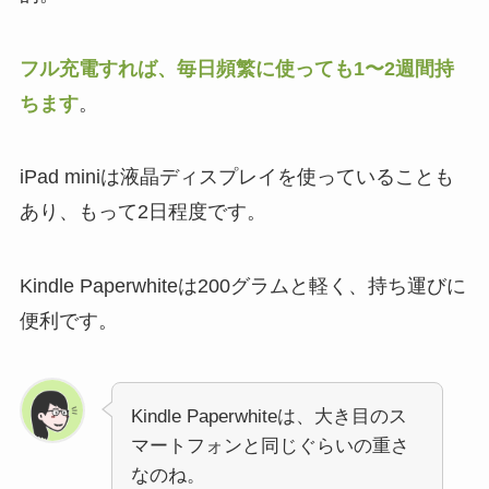
フル充電すれば、毎日頻繁に使っても1〜2週間持
ちます
。
iPad miniは液晶ディスプレイを使っていることも
あり、もって2日程度です。
Kindle Paperwhiteは200グラムと軽く、持ち運びに
便利です。
Kindle Paperwhiteは、大き目のス
マートフォンと同じぐらいの重さ
なのね。