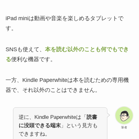
iPad miniは動画や音楽を楽しめるタブレットで
す。
SNSも使えて、
本を読む以外のことも何でもでき
る
便利な機器です。
一方、Kindle Paperwhiteは本を読むための専用機
器で、それ以外のことはできません。
逆に、Kindle Paperwhiteは「
読書
に没頭できる端末
」という見方も
筆者
できますね。