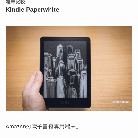
端末比較
Kindle Paperwhite
Amazonの電子書籍専用端末。