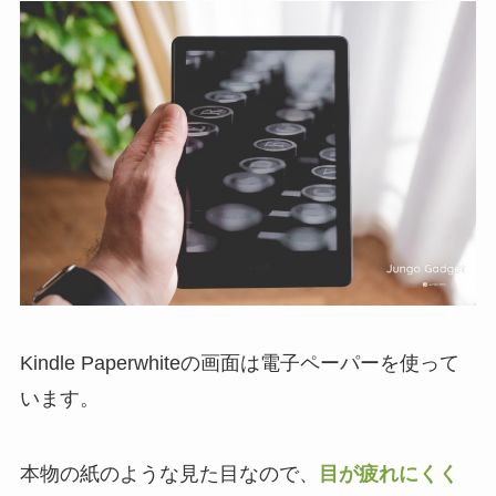
Kindle Paperwhiteの画面は電子ペーパーを使って
います。
本物の紙のような見た目なので、
目が疲れにくく