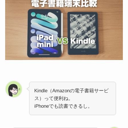
Kindle（Amazonの電子書籍サービ
ス）って便利ね。
iPhoneでも読書できるし。