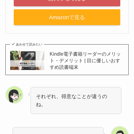
Amazonで見る
あわせて読みたい
Kindle電子書籍リーダーのメリッ
ト・デメリット | 目に優しいおす
すめ読書端末
それぞれ、得意なことが違うの
ね。