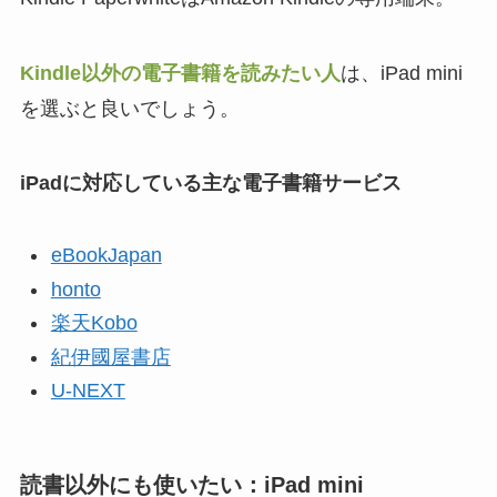
Kindle以外の電子書籍を読みたい人
は、iPad mini
を選ぶと良いでしょう。
iPadに対応している主な電子書籍サービス
eBookJapan
honto
楽天Kobo
紀伊國屋書店
U-NEXT
読書以外にも使いたい：iPad mini