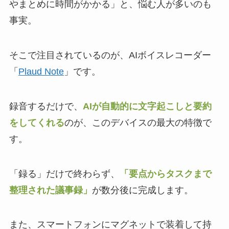
やまとめに時間がかかる」と、悩む人が多いのも
事実。
そこで注目されているのが、AIボイスレコーダー
「
Plaud Note
」です。
録音するだけで、
AIが自動的に文字起こしと要約
をしてくれる
のが、このデバイスの最大の特徴で
す。
「録る」だけで終わらず、
「要点からタスクまで
整理された議事録」
が数分後に完成します。
また、スマートフォンにマグネットで装着して持