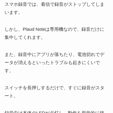
スマホ録音では、着信で録音がストップしてしま
います。
しかし、Plaud Noteは専用機なので、録音だけに
集中してくれます。
また、録音中にアプリが落ちたり、電池切れでデ
ータが消えるといったトラブルも起きにくいで
す。
スイッチを長押しするだけで、すぐに録音がスタ
ート。
録音中は本体のLEDが点灯し、動作を視覚的に確