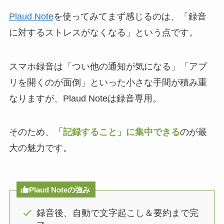
Plaud Note
を使ってみてまず感じるのは、「録音
に対するストレスがなくなる」という点です。
スマホ録音は「つい他の通知が気になる」「アプ
リを開くのが面倒」といった小さな手間が積み重
なりますが、Plaud Noteは録音専用。
そのため、
「記録すること」に集中できる
のが最
大の魅力です。
Plaud Noteの強み
録音後、自動で文字起こし＆要約まで完