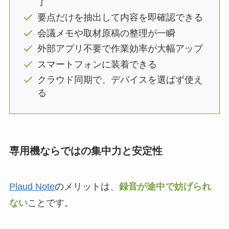
了
要点だけを抽出して内容を即確認できる
会議メモや取材原稿の整理が一瞬
外部アプリ不要で作業効率が大幅アップ
スマートフォンに装着できる
クラウド同期で、デバイスを選ばず使え
る
専用機ならではの集中力と安定性
Plaud Note
のメリットは、
録音が途中で妨げられ
ない
ことです。