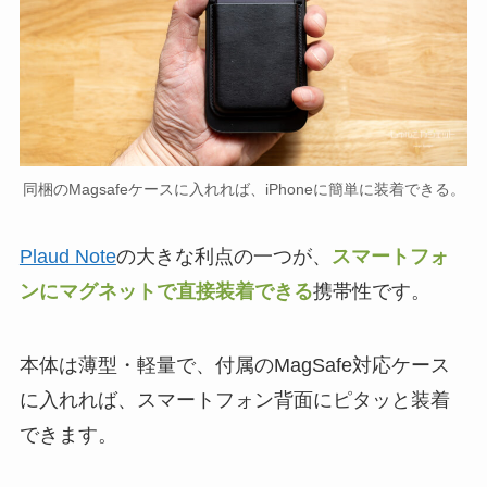
同梱のMagsafeケースに入れれば、iPhoneに簡単に装着できる。
Plaud Note
の大きな利点の一つが、
スマートフォ
ンにマグネットで直接装着できる
携帯性です。
本体は薄型・軽量で、付属のMagSafe対応ケース
に入れれば、スマートフォン背面にピタッと装着
できます。