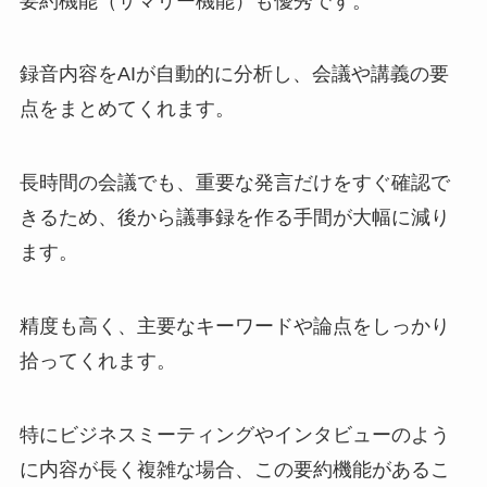
要約機能（サマリー機能）も優秀です。
録音内容をAIが自動的に分析し、会議や講義の要
点をまとめてくれます。
長時間の会議でも、重要な発言だけをすぐ確認で
きるため、後から議事録を作る手間が大幅に減り
ます。
精度も高く、主要なキーワードや論点をしっかり
拾ってくれます。
特にビジネスミーティングやインタビューのよう
に内容が長く複雑な場合、この要約機能があるこ