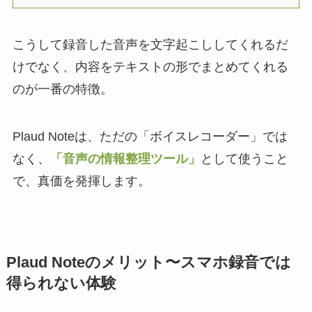
こうして録音した音声を文字起こししてくれるだ
けでなく、内容をテキストの形でまとめてくれる
のが一番の特徴。
Plaud Noteは、ただの「ボイスレコーダー」では
なく、
「音声の情報整理ツール」
として使うこと
で、真価を発揮します。
Plaud Noteのメリット〜スマホ録音では
得られない体験