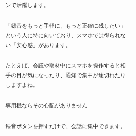
ンで活躍します。
「録音をもっと手軽に、もっと正確に残したい」
という人に特に向いており、スマホでは得られな
い「安心感」があります。
たとえば、会議や取材中にスマホを操作すると相
手の目が気になったり、通知で集中が途切れたり
しますよね。
専用機ならその心配がありません。
録音ボタンを押すだけで、会話に集中できます。