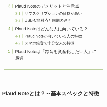
Plaud Noteのデメリットと注意点
サブスクリプションの価格が高い
USB-C非対応と同期の遅さ
Plaud Noteはどんな人に向いている？
Plaud Noteが向いている人の特徴
スマホ録音で十分な人の特徴
Plaud Noteは「録音を資産化したい人」に
最適
Plaud Noteとは？～基本スペックと特徴