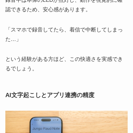
認できるため、安心感があります。
「スマホで録音してたら、着信で中断してしまっ
た…」
という経験がある方ほど、この快適さを実感でき
るでしょう。
AI文字起こしとアプリ連携の精度