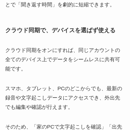
とで「聞き返す時間」を劇的に短縮できます。
クラウド同期で、デバイスを選ばず使える
クラウド同期をオンにすれば、同じアカウントの
全てのデバイス上でデータをシームレスに共有可
能です。
スマホ、タブレット、PCのどこからでも、最新の
録音や文字起こしデータにアクセスでき、外出先
でも編集や確認が行えます。
そのため、「家のPCで文字起こしを確認」「出先