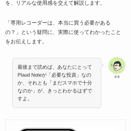
を、リアルな使用感を交えて解説します。
「専用レコーダーは、本当に買う必要がある
の？」という疑問に、実際に使ってわかったこと
をお伝えします。
最後まで読めば、あなたにとって
Plaud Noteが「必要な投資」なの
筆者
か、それとも「まだスマホで十分
なのか」が、きっとわかるはずで
すよ。