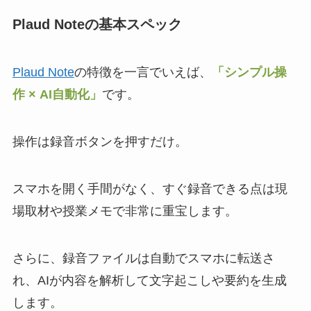
Plaud Noteの基本スペック
Plaud Note
の特徴を一言でいえば、
「シンプル操
作 × AI自動化」
です。
操作は録音ボタンを押すだけ。
スマホを開く手間がなく、すぐ録音できる点は現
場取材や授業メモで非常に重宝します。
さらに、録音ファイルは自動でスマホに転送さ
れ、AIが内容を解析して文字起こしや要約を生成
します。