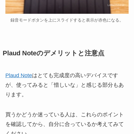
録音モードボタンを上にスライドすると表示が赤色になる。
Plaud Noteのデメリットと注意点
Plaud Note
はとても完成度の高いデバイスです
が、使ってみると「惜しいな」と感じる部分もあ
ります。
買うかどうか迷っている人は、これらのポイント
を確認してから、自分に合っているか考えてみて
ください。