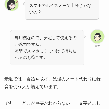
スマホのボイスメモで十分じゃな
いの？
専用機なので、安定して使えるの
が魅力ですね。
筆者
薄型でスマホにくっつけて持ち運
べるのも◎です。
最近では、会議や取材、勉強のノート代わりに録
音を使う人が増えています。
でも、「どこが重要かわからない」「文字起こし