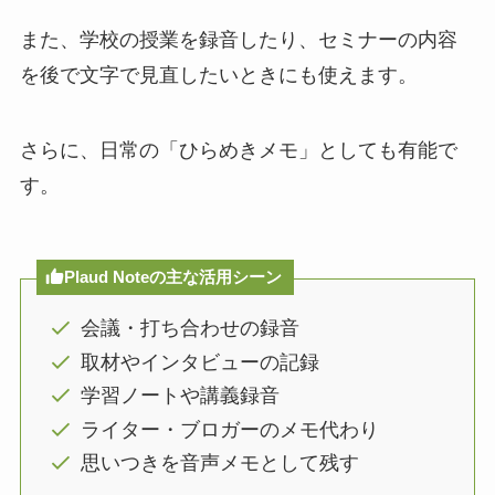
また、学校の授業を録音したり、セミナーの内容
を後で文字で見直したいときにも使えます。
さらに、日常の「ひらめきメモ」としても有能で
す。
Plaud Noteの主な活用シーン
会議・打ち合わせの録音
取材やインタビューの記録
学習ノートや講義録音
ライター・ブロガーのメモ代わり
思いつきを音声メモとして残す