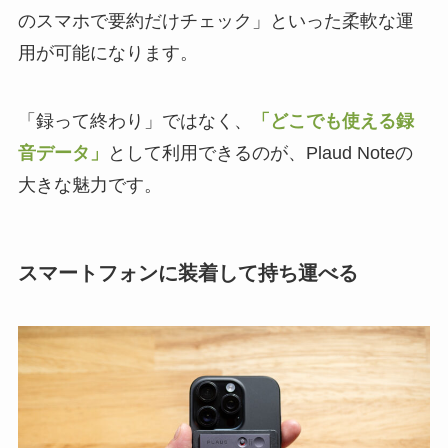
のスマホで要約だけチェック」といった柔軟な運
用が可能になります。
「録って終わり」ではなく、
「どこでも使える録
音データ」
として利用できるのが、Plaud Noteの
大きな魅力です。
スマートフォンに装着して持ち運べる