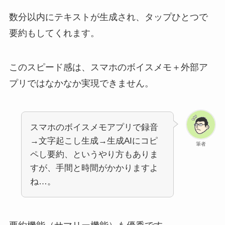
数分以内にテキストが生成され、タップひとつで
要約もしてくれます。
このスピード感は、スマホのボイスメモ＋外部ア
プリではなかなか実現できません。
スマホのボイスメモアプリで録音
→文字起こし生成→生成AIにコピ
筆者
ペし要約、というやり方もありま
すが、手間と時間がかかりますよ
ね…。