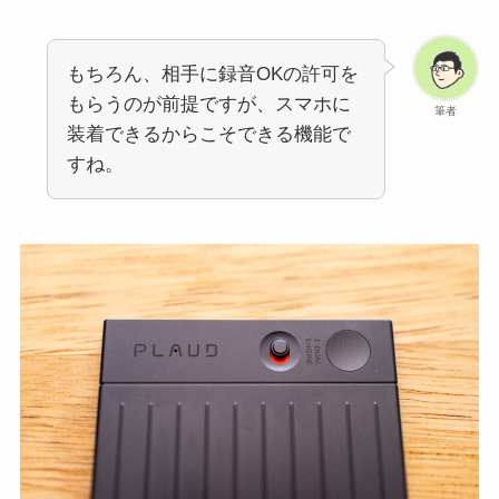
もちろん、相手に録音OKの許可を
もらうのが前提ですが、スマホに
筆者
装着できるからこそできる機能で
すね。