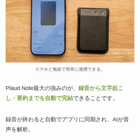
スマホと無線で簡単に連携できる。
Plaud Note最大の強みのが、
録音から文字起こ
し・要約までを自動で完結
できることです。
録音が終わると自動でアプリに同期され、AIが音
声を解析。