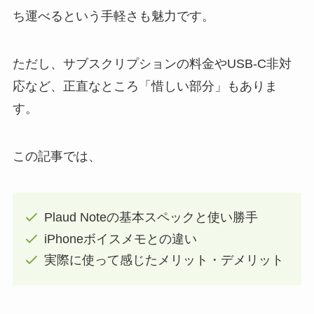
ち運べるという手軽さも魅力です。
ただし、サブスクリプションの料金やUSB-C非対
応など、正直なところ「惜しい部分」もありま
す。
この記事では、
Plaud Noteの基本スペックと使い勝手
iPhoneボイスメモとの違い
実際に使って感じたメリット・デメリット