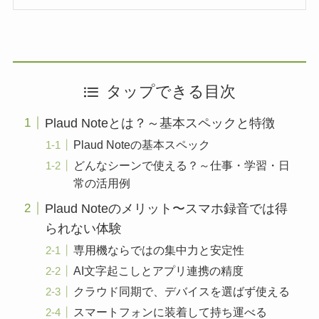
タップできる目次
Plaud Noteとは？～基本スペックと特徴
Plaud Noteの基本スペック
どんなシーンで使える？～仕事・学習・日
常の活用例
Plaud Noteのメリット〜スマホ録音では得
られない体験
専用機ならではの集中力と安定性
AI文字起こしとアプリ連携の精度
クラウド同期で、デバイスを選ばず使える
スマートフォンに装着して持ち運べる