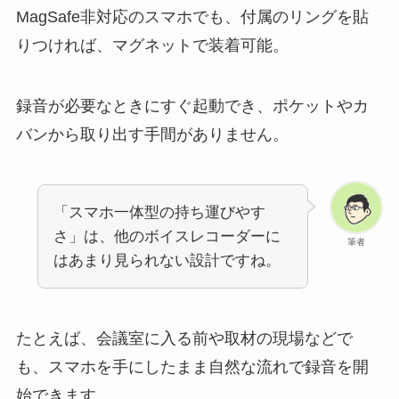
MagSafe非対応のスマホでも、付属のリングを貼
りつければ、マグネットで装着可能。
録音が必要なときにすぐ起動でき、ポケットやカ
バンから取り出す手間がありません。
「スマホ一体型の持ち運びやす
さ」は、他のボイスレコーダーに
筆者
はあまり見られない設計ですね。
たとえば、会議室に入る前や取材の現場などで
も、スマホを手にしたまま自然な流れで録音を開
始できます。