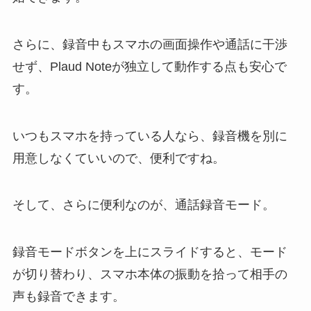
さらに、録音中もスマホの画面操作や通話に干渉
せず、Plaud Noteが独立して動作する点も安心で
す。
いつもスマホを持っている人なら、録音機を別に
用意しなくていいので、便利ですね。
そして、さらに便利なのが、通話録音モード。
録音モードボタンを上にスライドすると、モード
が切り替わり、スマホ本体の振動を拾って相手の
声も録音できます。